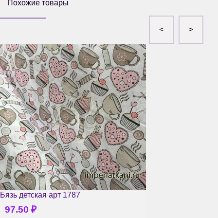
Похожие товары
Бязь детская арт 1787
97.50
₽