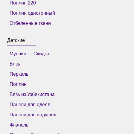
Поплин 220
Поплин однотонный
Отбеленные ткани
Детские
Муслин — Скидка!
Бязь
Перкаль
Поплин
Бязь из Узбекистана
Панели для одеял
Панели для подушек
Фланель