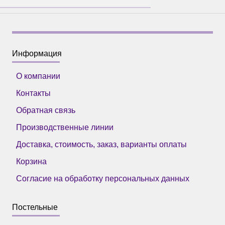
Информация
О компании
Контакты
Обратная связь
Производственные линии
Доставка, стоимость, заказ, варианты оплаты
Корзина
Согласие на обработку персональных данных
Постельные