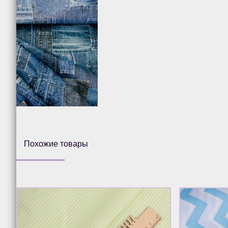
Похожие товары